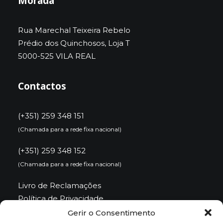
Morada
Rua Marechal Teixeira Rebelo
Prédio dos Quinchosos, Loja T
5000-525 VILA REAL
Contactos
(+351) 259 348 151
(Chamada para a rede fixa nacional)
(+351) 259 348 152
(Chamada para a rede fixa nacional)
Livro de Reclamações
Política de Privacidade
Política de Cookies
Gerir o Consentimento