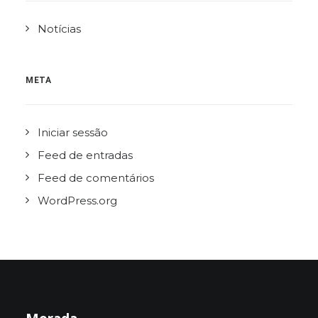
Notícias
META
Iniciar sessão
Feed de entradas
Feed de comentários
WordPress.org