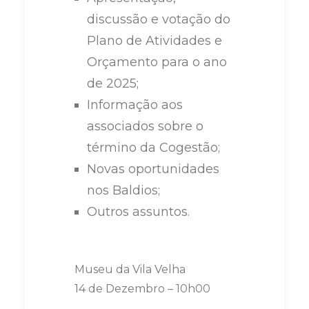
discussão e votação do
Plano de Atividades e
Orçamento para o ano
de 2025;
Informação aos
associados sobre o
término da Cogestão;
Novas oportunidades
nos Baldios;
Outros assuntos.
Museu da Vila Velha
14 de Dezembro – 10h00