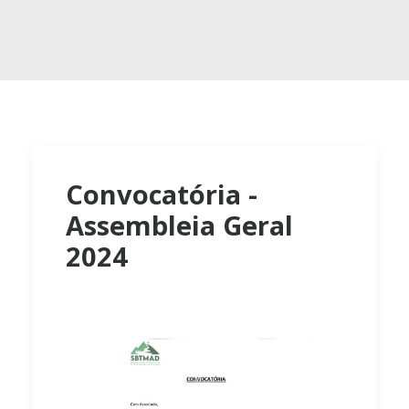
Convocatória -
Assembleia Geral
2024