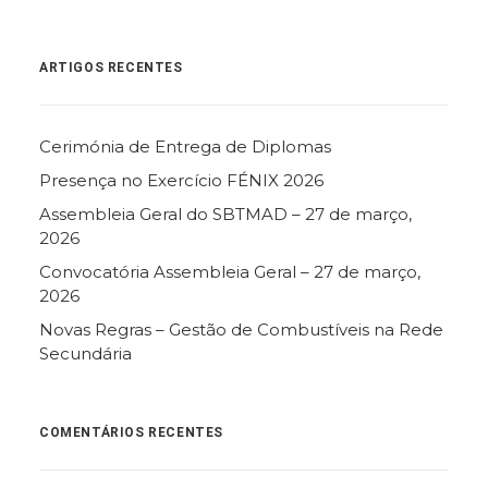
ARTIGOS RECENTES
Cerimónia de Entrega de Diplomas
Presença no Exercício FÉNIX 2026
Assembleia Geral do SBTMAD – 27 de março,
2026
Convocatória Assembleia Geral – 27 de março,
2026
Novas Regras – Gestão de Combustíveis na Rede
Secundária
COMENTÁRIOS RECENTES