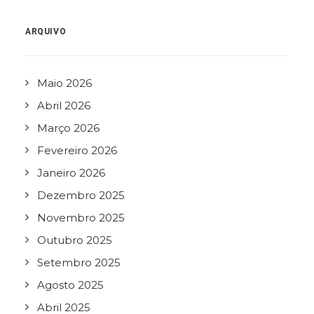
ARQUIVO
Maio 2026
Abril 2026
Março 2026
Fevereiro 2026
Janeiro 2026
Dezembro 2025
Novembro 2025
Outubro 2025
Setembro 2025
Agosto 2025
Abril 2025