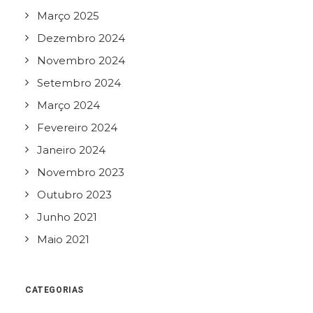
Março 2025
Dezembro 2024
Novembro 2024
Setembro 2024
Março 2024
Fevereiro 2024
Janeiro 2024
Novembro 2023
Outubro 2023
Junho 2021
Maio 2021
CATEGORIAS