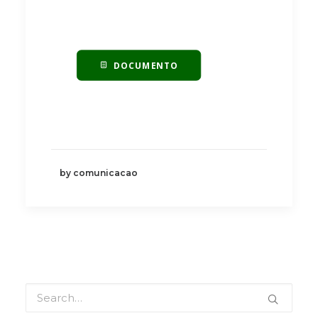
DOCUMENTO
by comunicacao