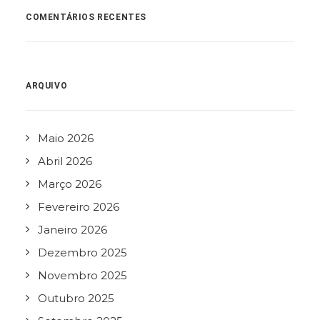
COMENTÁRIOS RECENTES
ARQUIVO
Maio 2026
Abril 2026
Março 2026
Fevereiro 2026
Janeiro 2026
Dezembro 2025
Novembro 2025
Outubro 2025