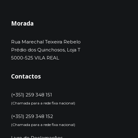
Morada
Rua Marechal Teixeira Rebelo
Prédio dos Quinchosos, Loja T
5000-525 VILA REAL
Contactos
(+351) 259 348 151
(Chamada para a rede fixa nacional)
(+351) 259 348 152
(Chamada para a rede fixa nacional)
Livro de Reclamações