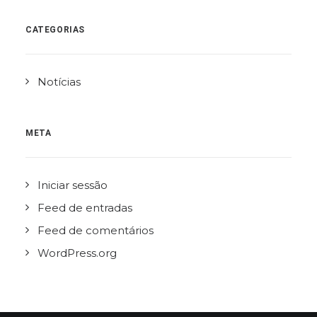
CATEGORIAS
Notícias
META
Iniciar sessão
Feed de entradas
Feed de comentários
WordPress.org