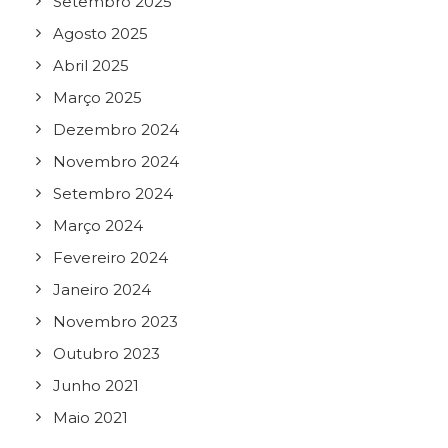
Setembro 2025
Agosto 2025
Abril 2025
Março 2025
Dezembro 2024
Novembro 2024
Setembro 2024
Março 2024
Fevereiro 2024
Janeiro 2024
Novembro 2023
Outubro 2023
Junho 2021
Maio 2021