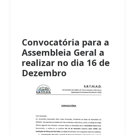
Convocatória para a
Assembleia Geral a
realizar no dia 16 de
Dezembro