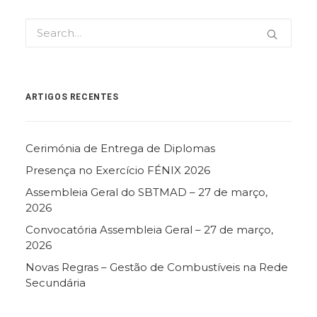
ARTIGOS RECENTES
Cerimónia de Entrega de Diplomas
Presença no Exercício FÉNIX 2026
Assembleia Geral do SBTMAD – 27 de março,
2026
Convocatória Assembleia Geral – 27 de março,
2026
Novas Regras – Gestão de Combustíveis na Rede
Secundária