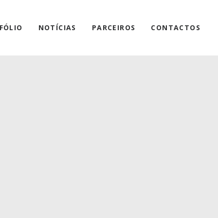
FÓLIO
NOTÍCIAS
PARCEIROS
CONTACTOS