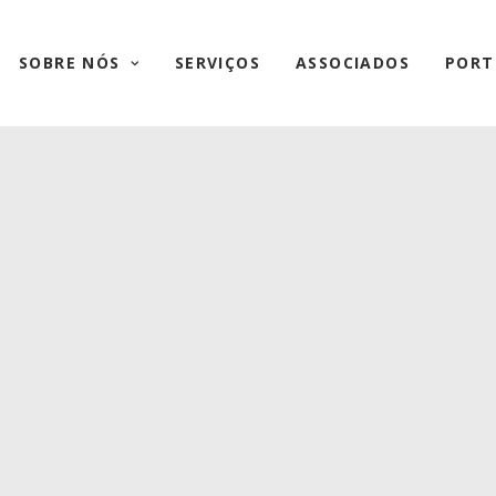
SOBRE NÓS
SERVIÇOS
ASSOCIADOS
PORT