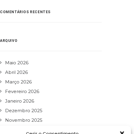
COMENTÁRIOS RECENTES
ARQUIVO
Maio 2026
Abril 2026
Março 2026
Fevereiro 2026
Janeiro 2026
Dezembro 2025
Novembro 2025
Outubro 2025
Gerir o Consentimento