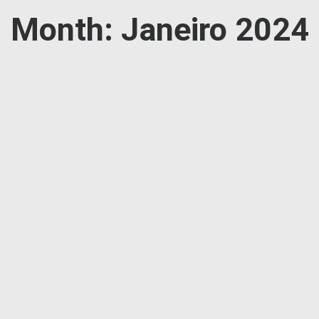
Month: Janeiro 2024