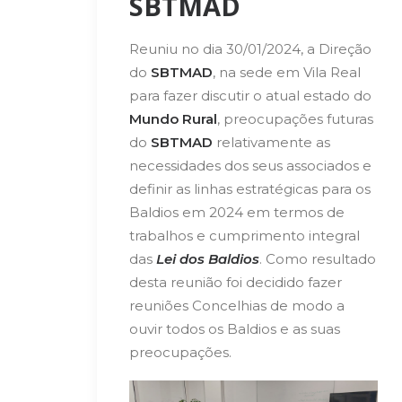
SBTMAD
Reuniu no dia 30/01/2024, a Direção
do
SBTMAD
, na sede em Vila Real
para fazer discutir o atual estado do
Mundo Rural
, preocupações futuras
do
SBTMAD
relativamente as
necessidades dos seus associados e
definir as linhas estratégicas para os
Baldios em 2024 em termos de
trabalhos e cumprimento integral
das
Lei dos Baldios
. Como resultado
desta reunião foi decidido fazer
reuniões Concelhias de modo a
ouvir todos os Baldios e as suas
preocupações.