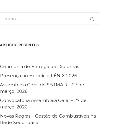
ARTIGOS RECENTES
Cerimónia de Entrega de Diplomas
Presença no Exercício FÉNIX 2026
Assembleia Geral do SBTMAD – 27 de
março, 2026
Convocatória Assembleia Geral – 27 de
março, 2026
Novas Regras – Gestão de Combustíveis na
Rede Secundária