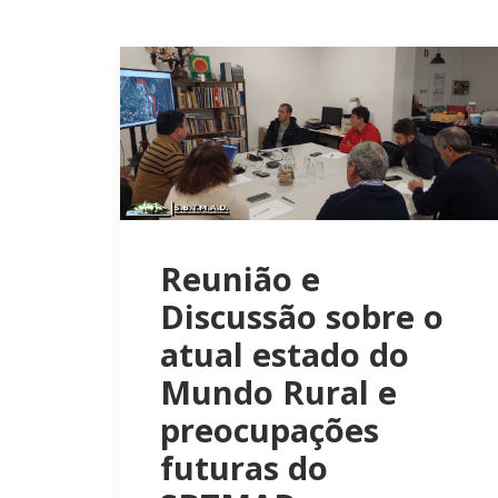
Reunião e
Discussão sobre o
atual estado do
Mundo Rural e
preocupações
futuras do