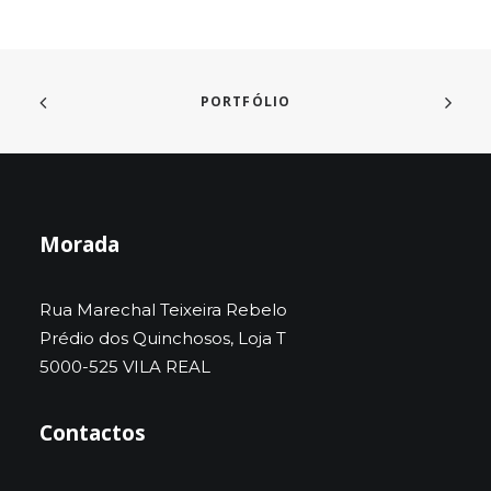
PORTFÓLIO
Morada
Rua Marechal Teixeira Rebelo
Prédio dos Quinchosos, Loja T
5000-525 VILA REAL
Contactos