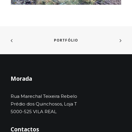
PORTFÓLIO
Morada
Rua Marechal Teixeira Rebelo
Prédio dos Quinchosos, Loja T
5000-525 VILA REAL
Contactos