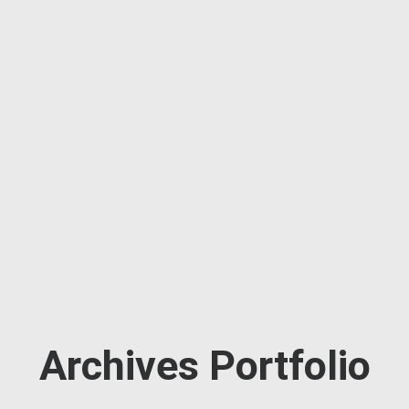
Archives Portfolio