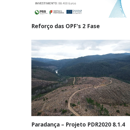
Reforço das OPF's 2 Fase
Paradança – Projeto PDR2020 8.1.4