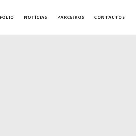
FÓLIO
NOTÍCIAS
PARCEIROS
CONTACTOS