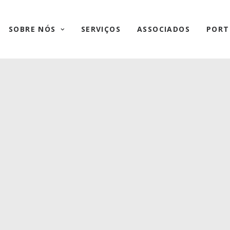
SOBRE NÓS
SERVIÇOS
ASSOCIADOS
PORT