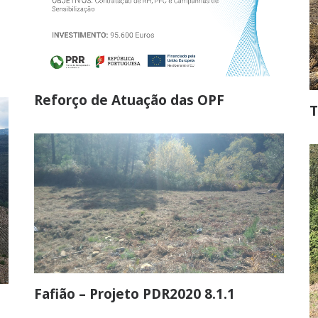
Reforço de Atuação das OPF
T
Fafião – Projeto PDR2020 8.1.1