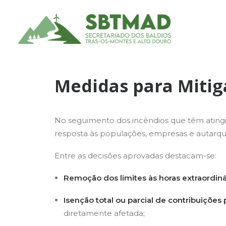
Medidas para Mitiga
No seguimento dos incêndios que têm atingi
resposta às populações, empresas e autarqui
Entre as decisões aprovadas destacam-se:
Remoção dos limites às horas extraordiná
Isenção total ou parcial de contribuições
diretamente afetada;