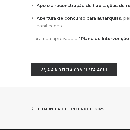
Apoio à reconstrução de habitações de re
Abertura de concurso para autarquias
, p
danificados.
Foi ainda aprovado o
“Plano de Intervenção 
VEJA A NOTÍCIA COMPLETA AQUI
COMUNICADO - INCÊNDIOS 2025