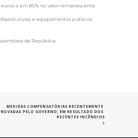
il euros e em 85% no valor remanescente;
infraestruturas e equipamentos públicos
Assembleia da República.
MEDIDAS COMPENSATÓRIAS RECENTEMENTE 
PROVADAS PELO GOVERNO, EM RESULTADO DOS 
RECENTES INCÊNDIOS