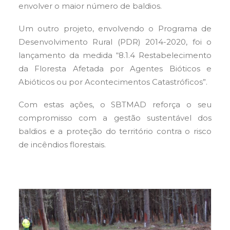
envolver o maior número de baldios.
Um outro projeto, envolvendo o Programa de
Desenvolvimento Rural (PDR) 2014-2020, foi o
lançamento da medida “8.1.4 Restabelecimento
da Floresta Afetada por Agentes Bióticos e
Abióticos ou por Acontecimentos Catastróficos”.
Com estas ações, o SBTMAD reforça o seu
compromisso com a gestão sustentável dos
baldios e a proteção do território contra o risco
de incêndios florestais.