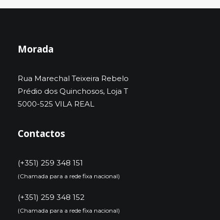
Morada
Rua Marechal Teixeira Rebelo
Prédio dos Quinchosos, Loja T
5000-525 VILA REAL
Contactos
(+351) 259 348 151
(Chamada para a rede fixa nacional)
(+351) 259 348 152
(Chamada para a rede fixa nacional)