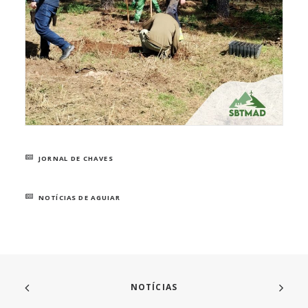
JORNAL DE CHAVES
NOTÍCIAS DE AGUIAR
NOTÍCIAS