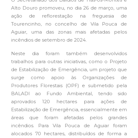
Alto Douro promoveu, no dia 26 de março, uma
ação de reflorestação na freguesia de
Tourencinho, no concelho de Vila Pouca de
Aguiar, uma das zonas mais afetadas pelos
incêndios de setembro de 2024.
Neste dia foram também desenvolvidos
trabalhos para outras iniciativas, como o Projeto
de Estabilização de Emergência, um projeto que
surge como apoio às Organizações de
Produtores Florestais (OPF) e submetido pela
BALADI ao Fundo Ambiental, tendo sido
aprovados 120 hectares para ações de
Estabilização de Emergência, essencialmente em
áreas que foram afetadas pelos grandes
incêndios. Para Vila Pouca de Aguiar foram
alocados 70 hectares, distribuídos de forma a