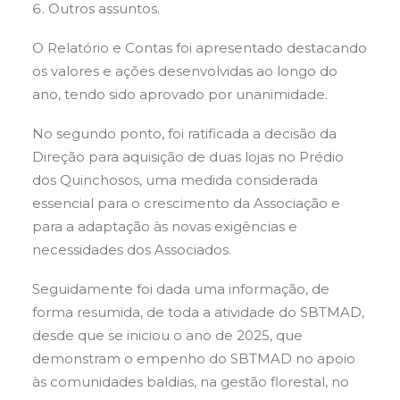
Outros assuntos.
O Relatório e Contas foi apresentado destacando
os valores e ações desenvolvidas ao longo do
ano, tendo sido aprovado por unanimidade.
No segundo ponto, foi ratificada a decisão da
Direção para aquisição de duas lojas no Prédio
dos Quinchosos, uma medida considerada
essencial para o crescimento da Associação e
para a adaptação às novas exigências e
necessidades dos Associados.
Seguidamente foi dada uma informação, de
forma resumida, de toda a atividade do SBTMAD,
desde que se iniciou o ano de 2025, que
demonstram o empenho do SBTMAD no apoio
às comunidades baldias, na gestão florestal, no