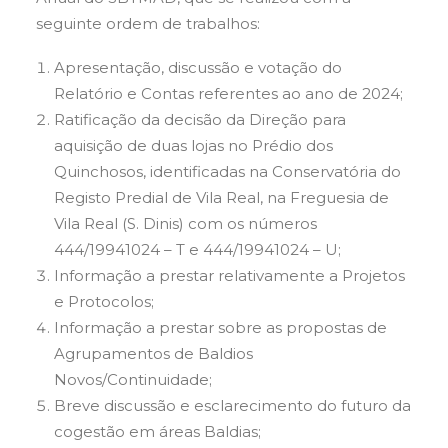
seguinte ordem de trabalhos:
Apresentação, discussão e votação do
Relatório e Contas referentes ao ano de 2024;
Ratificação da decisão da Direção para
aquisição de duas lojas no Prédio dos
Quinchosos, identificadas na Conservatória do
Registo Predial de Vila Real, na Freguesia de
Vila Real (S. Dinis) com os números
444/19941024 – T e 444/19941024 – U;
Informação a prestar relativamente a Projetos
e Protocolos;
Informação a prestar sobre as propostas de
Agrupamentos de Baldios
Novos/Continuidade;
Breve discussão e esclarecimento do futuro da
cogestão em áreas Baldias;