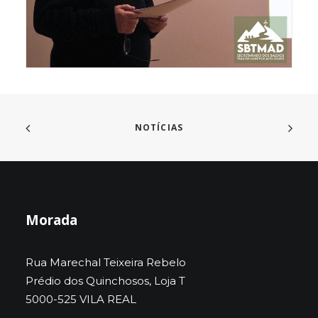
NOTÍCIAS
Morada
Rua Marechal Teixeira Rebelo
Prédio dos Quinchosos, Loja T
5000-525 VILA REAL