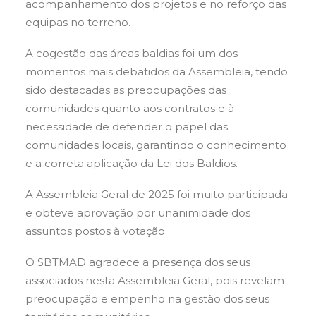
acompanhamento dos projetos e no reforço das
equipas no terreno.
A cogestão das áreas baldias foi um dos
momentos mais debatidos da Assembleia, tendo
sido destacadas as preocupações das
comunidades quanto aos contratos e à
necessidade de defender o papel das
comunidades locais, garantindo o conhecimento
e a correta aplicação da Lei dos Baldios.
A Assembleia Geral de 2025 foi muito participada
e obteve aprovação por unanimidade dos
assuntos postos à votação.
O SBTMAD agradece a presença dos seus
associados nesta Assembleia Geral, pois revelam
preocupação e empenho na gestão dos seus