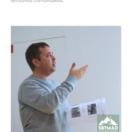
territórios comunitários.